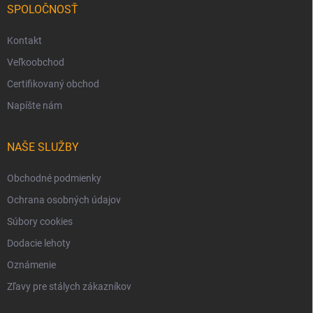
SPOLOČNOSŤ
Kontakt
Veľkoobchod
Certifikovaný obchod
Napíšte nám
NAŠE SLUŽBY
Obchodné podmienky
Ochrana osobných údajov
Súbory cookies
Dodacie lehoty
Oznámenie
Zľavy pre stálych zákazníkov