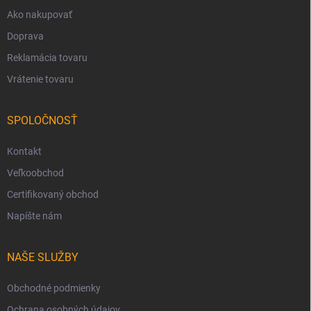
Ako nakupovať
Doprava
Reklamácia tovaru
Vrátenie tovaru
SPOLOČNOSŤ
Kontakt
Veľkoobchod
Certifikovaný obchod
Napíšte nám
NAŠE SLUŽBY
Obchodné podmienky
Ochrana osobných údajov