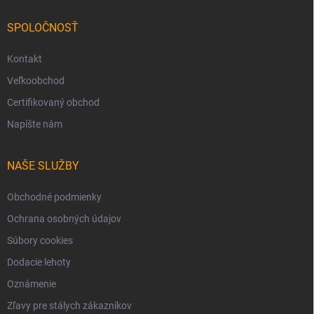
SPOLOČNOSŤ
Kontakt
Veľkoobchod
Certifikovaný obchod
Napíšte nám
NAŠE SLUŽBY
Obchodné podmienky
Ochrana osobných údajov
Súbory cookies
Dodacie lehoty
Oznámenie
Zľavy pre stálych zákazníkov