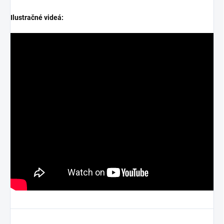
Ilustračné videá: