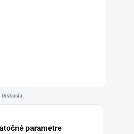
Diskusia
atočné parametre