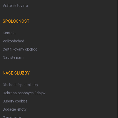
Vrátenie tovaru
SPOLOČNOSŤ
Kontakt
Veľkoobchod
Certifikovaný obchod
Napíšte nám
NAŠE SLUŽBY
Obchodné podmienky
Ochrana osobných údajov
Súbory cookies
Dodacie lehoty
Oznámenie