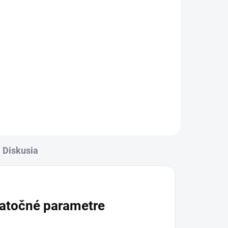
ADOM
Diskusia
atočné parametre