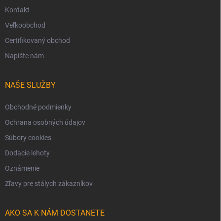
Kontakt
Veľkoobchod
Certifikovaný obchod
Napíšte nám
NAŠE SLUŽBY
Obchodné podmienky
Ochrana osobných údajov
Súbory cookies
Dodacie lehoty
Oznámenie
Zľavy pre stálych zákazníkov
AKO SA K NÁM DOSTANETE