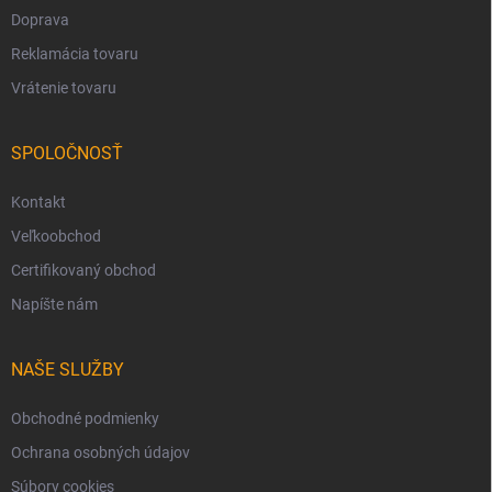
Doprava
Reklamácia tovaru
Vrátenie tovaru
SPOLOČNOSŤ
Kontakt
Veľkoobchod
Certifikovaný obchod
Napíšte nám
NAŠE SLUŽBY
Obchodné podmienky
Ochrana osobných údajov
Súbory cookies