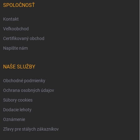
SPOLOČNOSŤ
Kontakt
Veľkoobchod
Certifikovaný obchod
Napíšte nám
NAŠE SLUŽBY
Obchodné podmienky
Ochrana osobných údajov
Súbory cookies
Dodacie lehoty
Oznámenie
Zľavy pre stálych zákazníkov