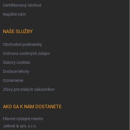
Certifikovaný obchod
Napíšte nám
NAŠE SLUŽBY
Obchodné podmienky
Ochrana osobných údajov
Súbory cookies
Dodacie lehoty
Oznámenie
Zľavy pre stálych zákazníkov
AKO SA K NÁM DOSTANETE
Hlavné výdajné miesto
Jelínek & syn, s.r.o.