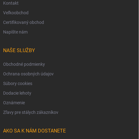
Kontakt
Veľkoobchod
Certifikovaný obchod
Napíšte nám
NAŠE SLUŽBY
Obchodné podmienky
Ochrana osobných údajov
Súbory cookies
Dodacie lehoty
Oznámenie
Zľavy pre stálych zákazníkov
AKO SA K NÁM DOSTANETE