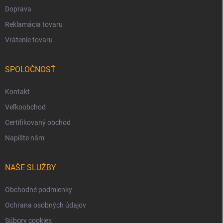
Doprava
Reklamácia tovaru
Vrátenie tovaru
SPOLOČNOSŤ
Kontakt
Veľkoobchod
Certifikovaný obchod
Napíšte nám
NAŠE SLUŽBY
Obchodné podmienky
Ochrana osobných údajov
Súbory cookies