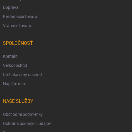
Doprava
Reklamácia tovaru
Vrátenie tovaru
SPOLOČNOSŤ
Kontakt
Veľkoobchod
Certifikovaný obchod
Napíšte nám
NAŠE SLUŽBY
Obchodné podmienky
Ochrana osobných údajov