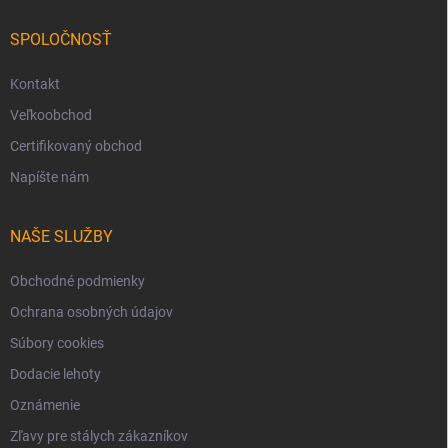
SPOLOČNOSŤ
Kontakt
Veľkoobchod
Certifikovaný obchod
Napíšte nám
NAŠE SLUŽBY
Obchodné podmienky
Ochrana osobných údajov
Súbory cookies
Dodacie lehoty
Oznámenie
Zľavy pre stálych zákazníkov