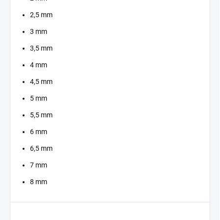
2,5 mm
3 mm
3,5 mm
4 mm
4,5 mm
5 mm
5,5 mm
6 mm
6,5 mm
7 mm
8 mm