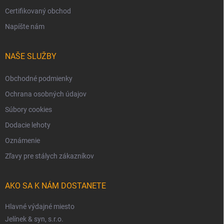
Certifikovaný obchod
Napíšte nám
NAŠE SLUŽBY
Obchodné podmienky
Ochrana osobných údajov
Súbory cookies
Dodacie lehoty
Oznámenie
Zľavy pre stálych zákazníkov
AKO SA K NÁM DOSTANETE
Hlavné výdajné miesto
Jelínek & syn, s.r.o.