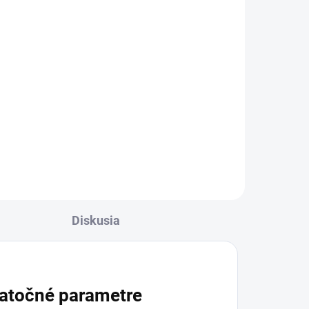
Diskusia
atočné parametre