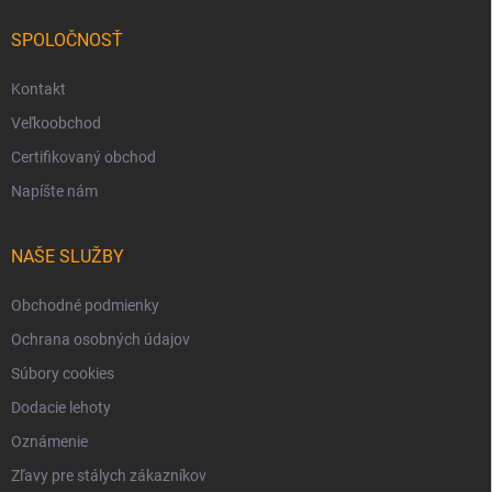
SPOLOČNOSŤ
Kontakt
Veľkoobchod
Certifikovaný obchod
Napíšte nám
NAŠE SLUŽBY
Obchodné podmienky
Ochrana osobných údajov
Súbory cookies
Dodacie lehoty
Oznámenie
Zľavy pre stálych zákazníkov