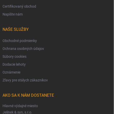
Certifikovaný obchod
Napíšte nám
NAŠE SLUŽBY
Obchodné podmienky
Ochrana osobných údajov
Súbory cookies
Dodacie lehoty
Oznámenie
Zľavy pre stálych zákazníkov
AKO SA K NÁM DOSTANETE
Hlavné výdajné miesto
Jelínek & syn, s.r.o.