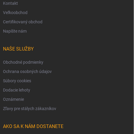
Kontakt
Veľkoobchod
Certifikovaný obchod
Napíšte nám
NAŠE SLUŽBY
Obchodné podmienky
Ochrana osobných údajov
Súbory cookies
Dodacie lehoty
Oznámenie
Zľavy pre stálych zákazníkov
AKO SA K NÁM DOSTANETE