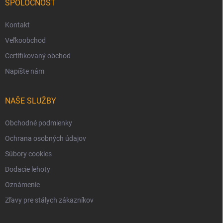
SPOLOČNOSŤ
Kontakt
Veľkoobchod
Certifikovaný obchod
Napíšte nám
NAŠE SLUŽBY
Obchodné podmienky
Ochrana osobných údajov
Súbory cookies
Dodacie lehoty
Oznámenie
Zľavy pre stálych zákazníkov