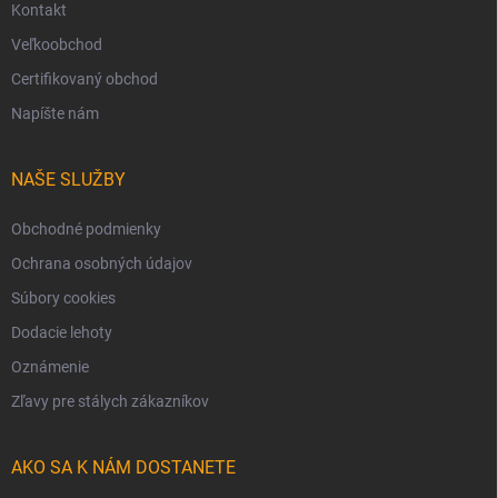
Kontakt
Veľkoobchod
Certifikovaný obchod
Napíšte nám
NAŠE SLUŽBY
Obchodné podmienky
Ochrana osobných údajov
Súbory cookies
Dodacie lehoty
Oznámenie
Zľavy pre stálych zákazníkov
AKO SA K NÁM DOSTANETE