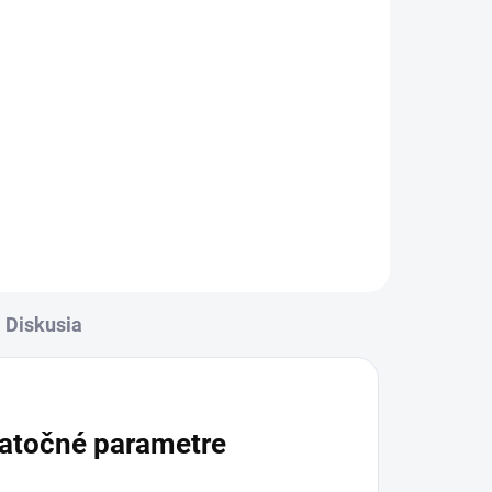
Diskusia
atočné parametre