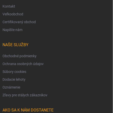
Kontakt
Veľkoobchod
Certifikovaný obchod
Napíšte nám
NAŠE SLUŽBY
Obchodné podmienky
Ochrana osobných údajov
Súbory cookies
Dodacie lehoty
Oznámenie
Zľavy pre stálych zákazníkov
AKO SA K NÁM DOSTANETE