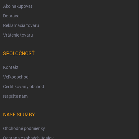
Ako nakupovať
Doprava
Reklamácia tovaru
Vrátenie tovaru
SPOLOČNOSŤ
Kontakt
Veľkoobchod
Certifikovaný obchod
Napíšte nám
NAŠE SLUŽBY
Obchodné podmienky
Ochrana osobných údajov