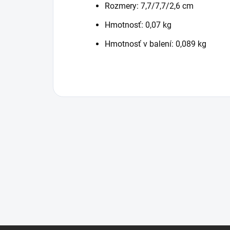
Rozmery: 7,7/7,7/2,6 cm
Hmotnosť: 0,07 kg
Hmotnosť v balení: 0,089 kg