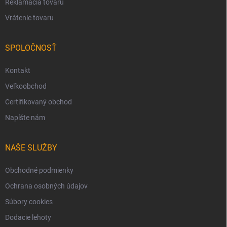
Reklamácia tovaru
Vrátenie tovaru
SPOLOČNOSŤ
Kontakt
Veľkoobchod
Certifikovaný obchod
Napíšte nám
NAŠE SLUŽBY
Obchodné podmienky
Ochrana osobných údajov
Súbory cookies
Dodacie lehoty