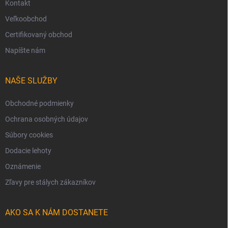
Kontakt
Veľkoobchod
Certifikovaný obchod
Napíšte nám
NAŠE SLUŽBY
Obchodné podmienky
Ochrana osobných údajov
Súbory cookies
Dodacie lehoty
Oznámenie
Zľavy pre stálych zákazníkov
AKO SA K NÁM DOSTANETE