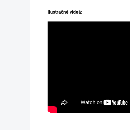
Ilustračné videá: