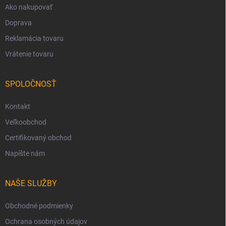
Ako nakupovať
Doprava
Reklamácia tovaru
Vrátenie tovaru
SPOLOČNOSŤ
Kontakt
Veľkoobchod
Certifikovaný obchod
Napíšte nám
NAŠE SLUŽBY
Obchodné podmienky
Ochrana osobných údajov