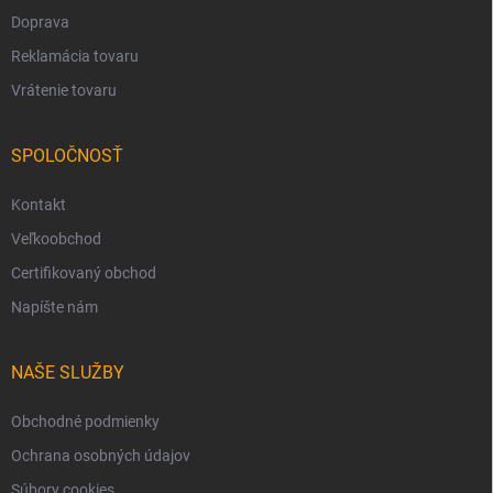
Doprava
Reklamácia tovaru
Vrátenie tovaru
SPOLOČNOSŤ
Kontakt
Veľkoobchod
Certifikovaný obchod
Napíšte nám
NAŠE SLUŽBY
Obchodné podmienky
Ochrana osobných údajov
Súbory cookies