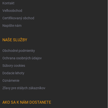
Kontakt
Veľkoobchod
Certifikovaný obchod
Napíšte nám
NAŠE SLUŽBY
Obchodné podmienky
Ochrana osobných údajov
Súbory cookies
Dodacie lehoty
Oznámenie
Zľavy pre stálych zákazníkov
AKO SA K NÁM DOSTANETE